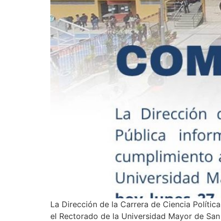
La Dirección de la Carrera de Ciencia Políti
el Rectorado de la Universidad Mayor de San Andrés, se 