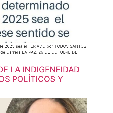
re de 2025 sea el FERIADO por TODOS SANTOS,
ón de Carrera LA PAZ, 29 DE OCTUBRE DE
O DE LA INDIGENEIDAD
OS POLÍTICOS Y