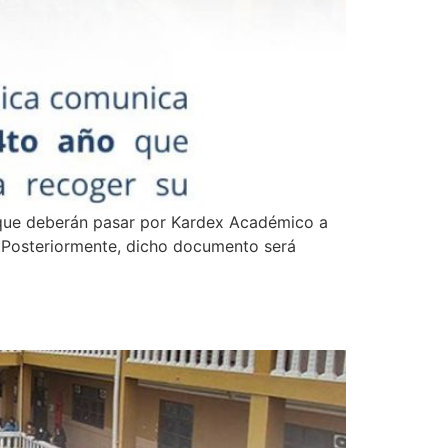
o que deberán pasar por Kardex Académico a
00.Posteriormente, dicho documento será