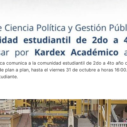
blica comunica a la comunidad estudiantil de 2do a 4to añ
de plan a plan, hasta el viernes 31 de octubre a horas 16:
tudiante.