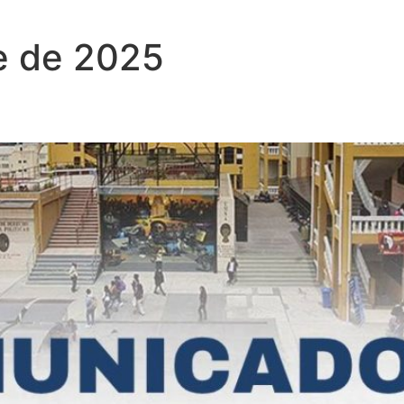
e de 2025