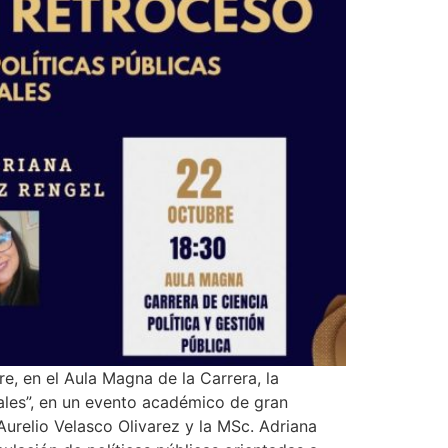
e, en el Aula Magna de la Carrera, la
ales”, en un evento académico de gran
Aurelio Velasco Olivarez y la MSc. Adriana