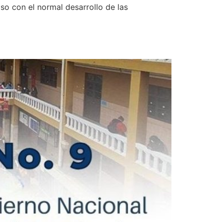
compromiso con el normal desarrollo de las