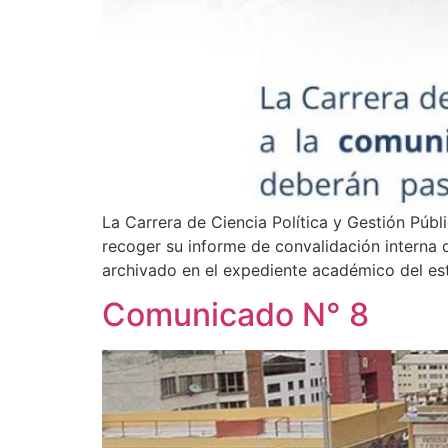
La Carrera de Ciencia Política y Gestión Pú
recoger su informe de convalidación interna 
archivado en el expediente académico del es
Comunicado N° 8