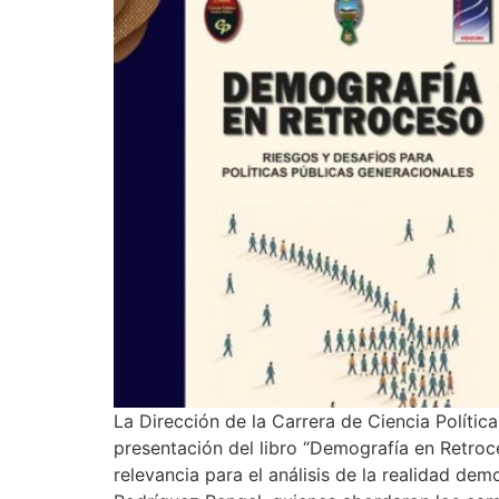
La Dirección de la Carrera de Ciencia Polític
presentación del libro “Demografía en Retroc
relevancia para el análisis de la realidad de