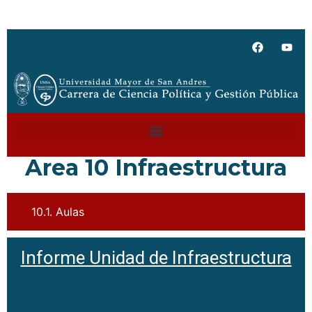
Area 10 Infraestructura
10.1. Aulas
Informe Unidad de Infraestructura