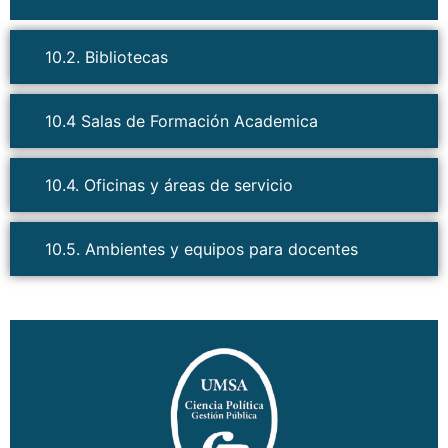
10.2. Bibliotecas
10.4 Salas de Formación Academica
10.4. Oficinas y áreas de servicio
10.5. Ambientes y equipos para docentes