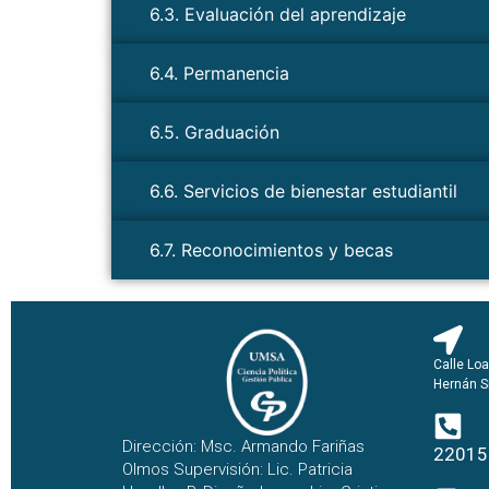
6.3. Evaluación del aprendizaje
6.4. Permanencia
6.5. Graduación
6.6. Servicios de bienestar estudiantil
6.7. Reconocimientos y becas
Calle Loa
Hernán S
Dirección: Msc. Armando Fariñas
22015
Olmos Supervisión: Lic. Patricia