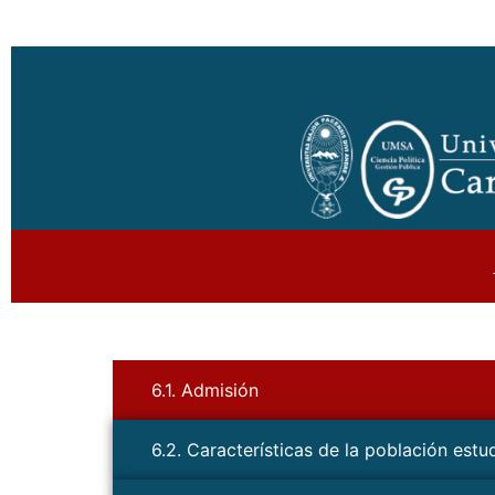
6.1. Admisión
6.2. Características de la población estud