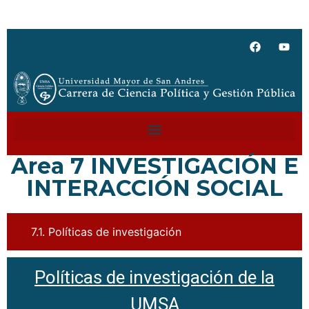
Area 7 INVESTIGACIÓN E
INTERACCIÓN SOCIAL
7.1. Políticas de investigación
Políticas de investigación de la
UMSA