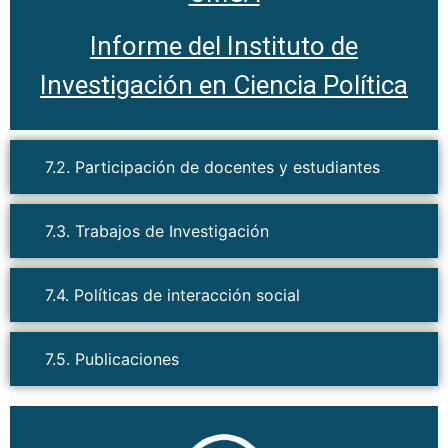
Informe del Instituto de
Investigación en Ciencia Política
7.2. Participación de docentes y estudiantes
7.3. Trabajos de Investigación
7.4. Políticas de interacción social
7.5. Publicaciones