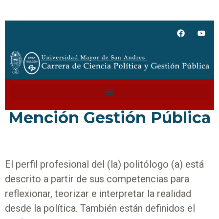
Mención Gestión Pública
El perfil profesional del (la) politólogo (a) está
descrito a partir de sus competencias para
reflexionar, teorizar e interpretar la realidad
desde la política. También están definidos el