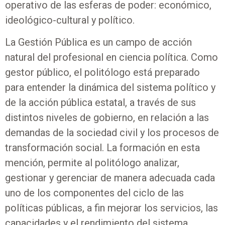
operativo de las esferas de poder: económico,
ideológico-cultural y político.
La Gestión Pública es un campo de acción
natural del profesional en ciencia política. Como
gestor público, el politólogo está preparado
para entender la dinámica del sistema político y
de la acción pública estatal, a través de sus
distintos niveles de gobierno, en relación a las
demandas de la sociedad civil y los procesos de
transformación social. La formación en esta
mención, permite al politólogo analizar,
gestionar y gerenciar de manera adecuada cada
uno de los componentes del ciclo de las
políticas públicas, a fin mejorar los servicios, las
capacidades y el rendimiento del sistema