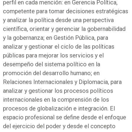
perfil en cada mención: en Gerencia Política,
competente para tomar decisiones estratégicas
y analizar la política desde una perspectiva
científica, orientar y gerenciar la gobernabilidad
y la gobernanza; en Gestión Pública, para
analizar y gestionar el ciclo de las políticas
públicas para mejorar los servicios y el
desempeño del sistema político en la
promoción del desarrollo humano; en
Relaciones Internacionales y Diplomacia, para
analizar y gestionar los procesos políticos
internacionales en la comprensión de los
procesos de globalización e integración. El
espacio profesional se define desde el enfoque
del ejercicio del poder y desde el concepto